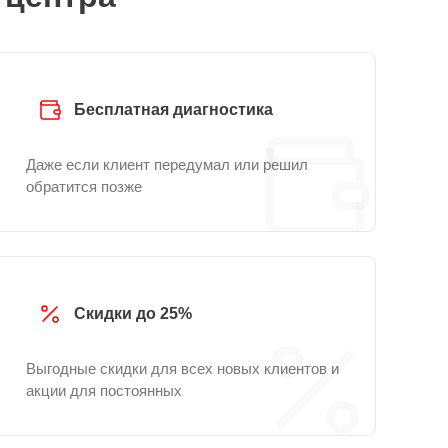
Бесплатная диагностика
Даже если клиент передумал или решил
обратится позже
Скидки до 25%
Выгодные скидки для всех новых клиентов и
акции для постоянных