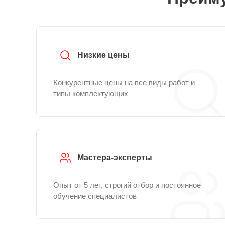
Низкие цены
Конкурентные цены на все виды работ и
типы комплектующих
Мастера-эксперты
Опыт от 5 лет, строгий отбор и постоянное
обучение специалистов