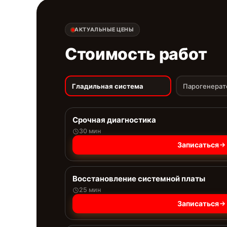
АКТУАЛЬНЫЕ ЦЕНЫ
Стоимость работ
Гладильная система
Парогенерат
Срочная диагностика
30 мин
Записаться
Восстановление системной платы
25 мин
Записаться