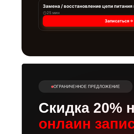
Замена / восстановление цепи питания
25 мин
Записаться
ОГРАНИЧЕННОЕ ПРЕДЛОЖЕНИЕ
Скидка 20% 
онлаин запи