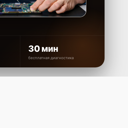
30 мин
бесплатная диагностика