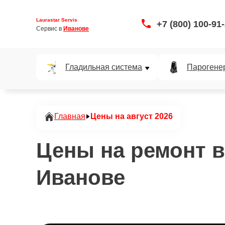
Laurastar Servis
+7 (800) 100-91
Сервис в 
Иванове
Гладильная система
Парогене
Главная
Цены на август 2026
Цены на ремонт в
Иванове