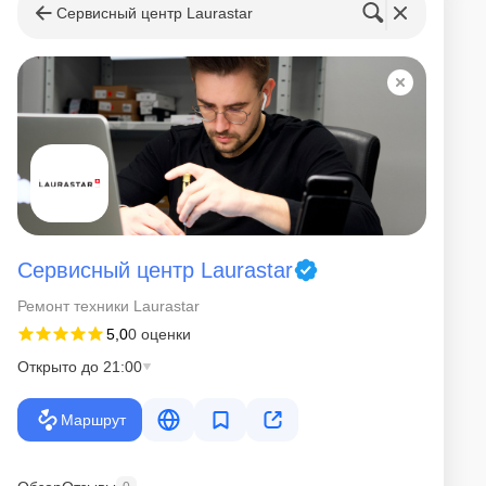
Сервисный центр Laurastar
Сервисный центр Laurastar
Ремонт техники Laurastar
5,0
0 оценки
Открыто до 21:00
Маршрут