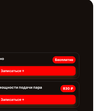
но
Бесплатно
Записаться
мощности подачи пара
830 ₽
Записаться