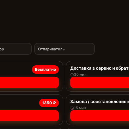
ор
Отпариватель
Доставка в сервис и обрат
Бесплатно
30 мин
Замена / восстановление 
1350 ₽
15 мин