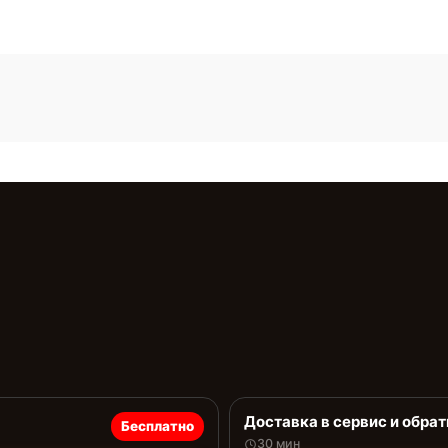
Доставка в сервис и обрат
Бесплатно
30 мин