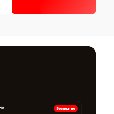
но
Бесплатно