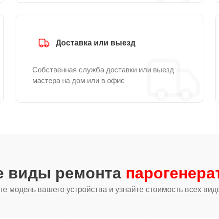
Доставка или выезд
Собственная служба доставки или выезд
мастера на дом или в офис
е виды ремонта
парогенерат
е модель вашего устройства и узнайте стоимость всех вид