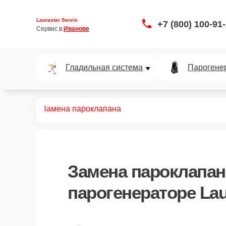
Laurastar Servis
+7 (800) 100-91
Сервис в 
Иванове
Гладильная система
Парогене
нераторов
Замена пароклапана
Замена пароклапан
парогенераторе Lau