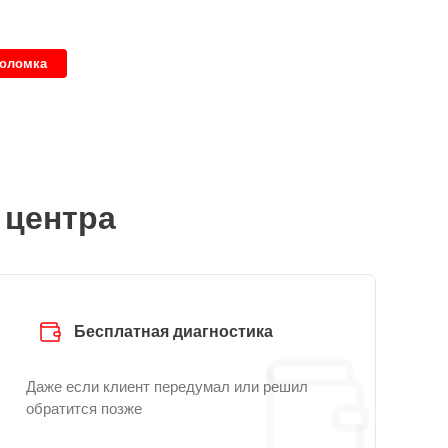
поломка
 центра
Бесплатная диагностика
Даже если клиент передумал или решил
обратится позже