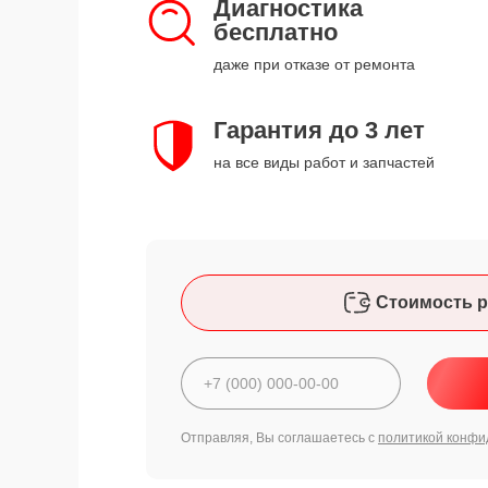
Диагностика
бесплатно
даже при отказе от ремонта
Гарантия до 3 лет
на все виды работ и запчастей
Стоимость р
Отправляя, Вы соглашаетесь с
политикой конфи