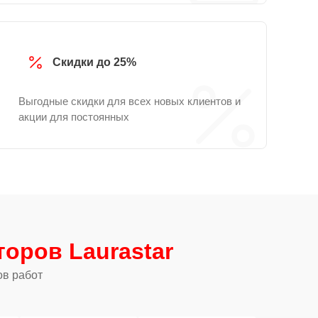
Скидки до 25%
Выгодные скидки для всех новых клиентов и
акции для постоянных
оров Laurastar
ов работ