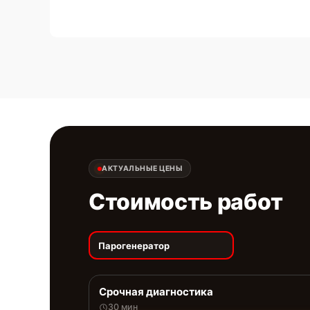
АКТУАЛЬНЫЕ ЦЕНЫ
Стоимость работ
Парогенератор
Срочная диагностика
30 мин