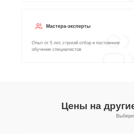
Мастера-эксперты
Опыт от 5 лет, строгий отбор и постоянное
обучение специалистов
Цены на други
Выберит