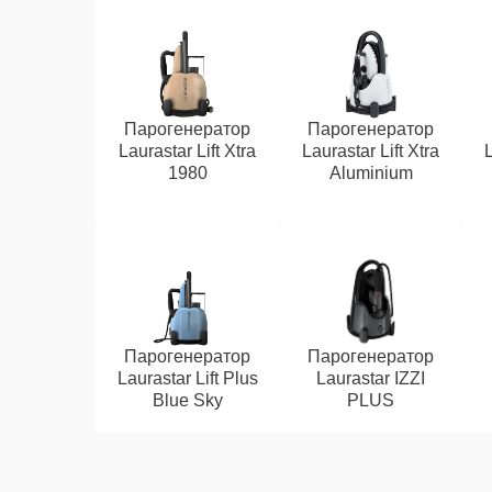
Парогенератор
Парогенератор
Laurastar Lift Xtra
Laurastar Lift Xtra
L
1980
Aluminium
Парогенератор
Парогенератор
Laurastar Lift Plus
Laurastar IZZI
Blue Sky
PLUS