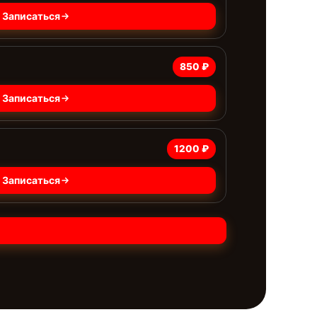
Записаться
850 ₽
Записаться
1200 ₽
Записаться