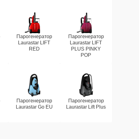
р
Парогенератор
Парогенератор
Laurastar LIFT
Laurastar LIFT
RED
PLUS PINKY
POP
р
Парогенератор
Парогенератор
Laurastar Go EU
Laurastar Lift Plus