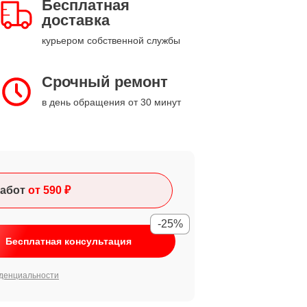
Бесплатная
доставка
курьером собственной службы
Срочный ремонт
в день обращения от 30 минут
абот
от 590 ₽
-25%
Бесплатная консультация
денциальности