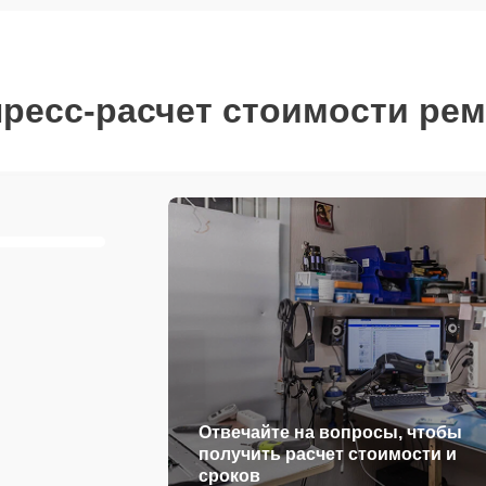
ресс-расчет стоимости ре
Отвечайте на вопросы, чтобы
получить расчет стоимости и
сроков