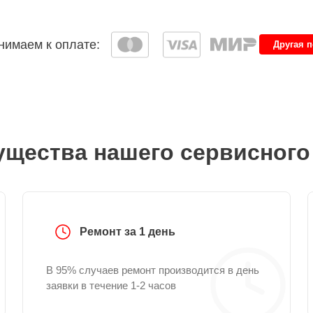
имаем к оплате:
Другая 
щества нашего сервисного
Ремонт за 1 день
В 95% случаев ремонт производится в день
заявки в течение 1-2 часов