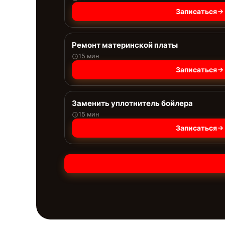
Записаться
Ремонт материнской платы
15 мин
Записаться
Заменить уплотнитель бойлера
15 мин
Записаться