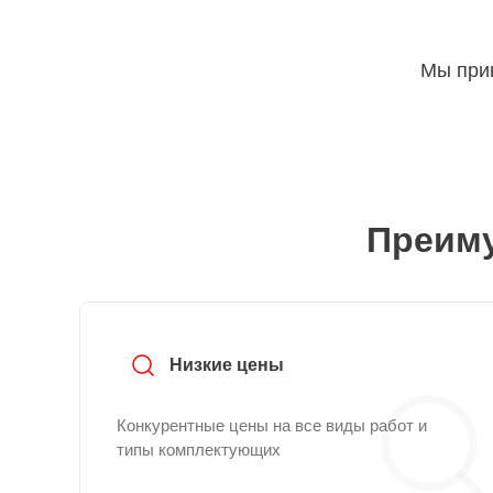
Мы прин
Преиму
Низкие цены
Конкурентные цены на все виды работ и
типы комплектующих