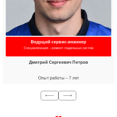
Ведущий сервис-инженер
Специализация – ремонт гладильных систем
Дмитрий Сергеевич Петров
Опыт работы – 7 лет