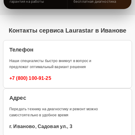
гарантия на работы
бесплатная диагностика
Контакты сервиса Laurastar в Иванове
Телефон
Наши специалисты быстро вникнут в вопрос и
предложат оптимальный вариант решения
+7 (800) 100-91-25
Адрес
Передать технику на диагностику и ремонт можно
самостоятельно в удобное время
г. Иваново, Садовая ул., 3