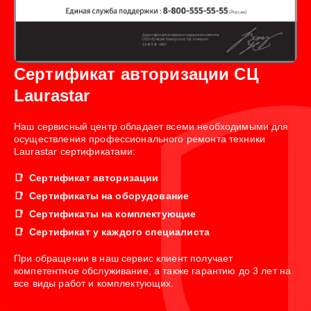
Сертификат авторизации СЦ
Laurastar
Наш сервисный центр обладает всеми необходимыми для
осуществления профессионального ремонта техники
Laurastar сертификатами:
Сертификат авторизации
Сертификаты на оборудование
Сертификаты на комплектующие
Сертификат у каждого специалиста
При обращении в наш сервис клиент получает
компетентное обслуживание, а также гарантию до 3 лет на
все виды работ и комплектующих.