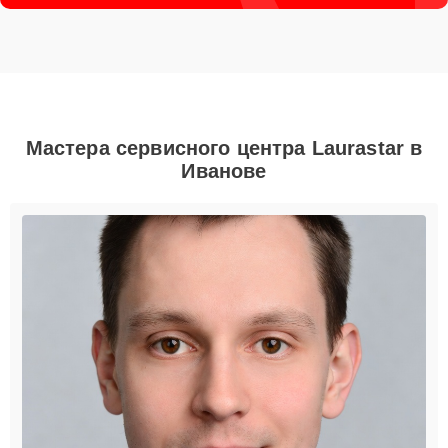
Мастера сервисного центра Laurastar в
Иванове