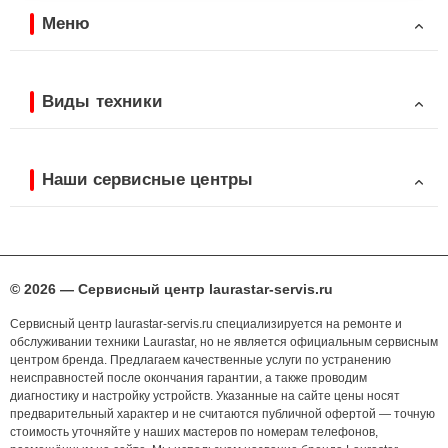
Меню
Виды техники
Наши сервисные центры
© 2026 — Сервисный центр laurastar-servis.ru
Сервисный центр laurastar-servis.ru специализируется на ремонте и
обслуживании техники Laurastar, но не является официальным сервисным
центром бренда. Предлагаем качественные услуги по устранению
неисправностей после окончания гарантии, а также проводим
диагностику и настройку устройств. Указанные на сайте цены носят
предварительный характер и не считаются публичной офертой — точную
стоимость уточняйте у наших мастеров по номерам телефонов,