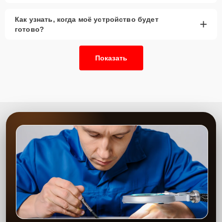
Как узнать, когда моё устройство будет
+
готово?
Показать