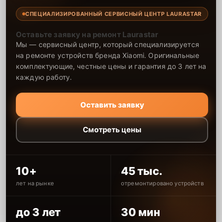
СПЕЦИАЛИЗИРОВАННЫЙ СЕРВИСНЫЙ ЦЕНТР LAURASTAR
Оставьте заявку на ремонт Laurastar
Мы — сервисный центр, который специализируется
на ремонте устройств бренда Xiaomi. Оригинальные
комплектующие, честные цены и гарантия до 3 лет на
каждую работу.
Оставить заявку
Смотреть цены
10+
45 тыс.
лет на рынке
отремонтировано устройств
до 3 лет
30 мин