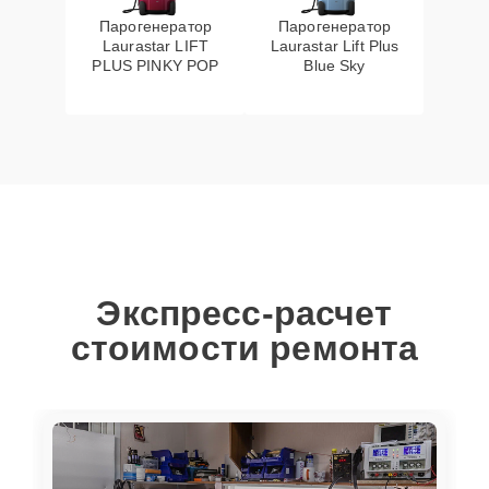
Парогенератор
Парогенератор
Laurastar LIFT
Laurastar Lift Plus
PLUS PINKY POP
Blue Sky
Экспресс-расчет
стоимости ремонта