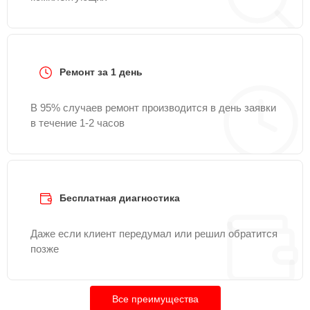
Ремонт за 1 день
В 95% случаев ремонт производится в день заявки
в течение 1-2 часов
Бесплатная диагностика
Даже если клиент передумал или решил обратится
позже
Все преимущества