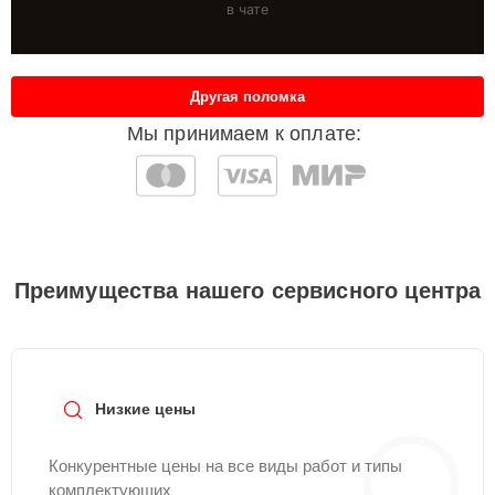
в чате
Другая поломка
Мы принимаем к оплате:
Преимущества нашего сервисного центра
Низкие цены
Конкурентные цены на все виды работ и типы
комплектующих