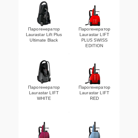
Парогенератор
Парогенератор
Laurastar Lift Plus
Laurastar LIFT
Ultimate Black
PLUS SWISS
EDITION
Парогенератор
Парогенератор
Laurastar LIFT
Laurastar LIFT
WHITE
RED