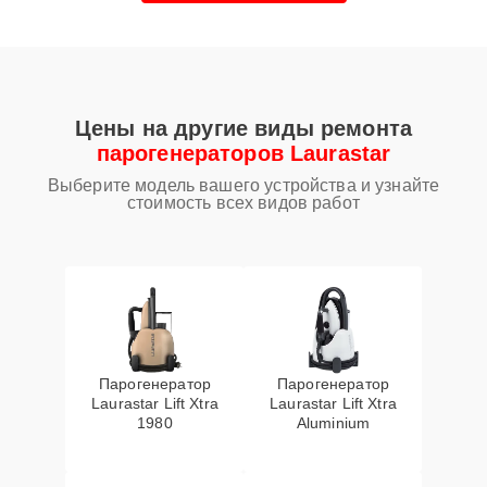
Цены на другие виды ремонта
парогенераторов Laurastar
Выберите модель вашего устройства и узнайте
стоимость всех видов работ
Парогенератор
Парогенератор
Laurastar Lift Xtra
Laurastar Lift Xtra
1980
Aluminium