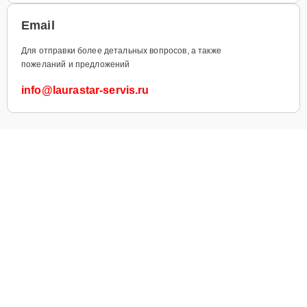
Email
Для отправки более детальных вопросов, а также
пожеланий и предложений
info@laurastar-servis.ru