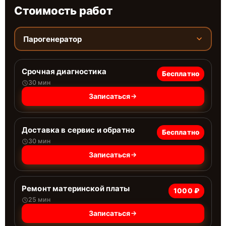
Стоимость работ
Парогенератор
Срочная диагностика
Бесплатно
30 мин
Записаться
Доставка в сервис и обратно
Бесплатно
30 мин
Записаться
Ремонт материнской платы
1000 ₽
25 мин
Записаться