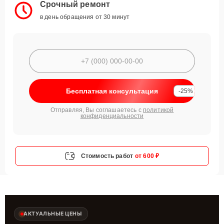
Срочный ремонт
в день обращения от 30 минут
Бесплатная консультация
-25%
Отправляя, Вы соглашаетесь с
политикой
конфиденциальности
Стоимость работ
от 600 ₽
АКТУАЛЬНЫЕ ЦЕНЫ