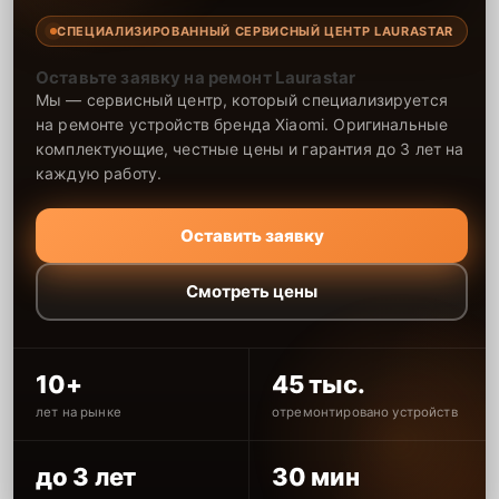
СПЕЦИАЛИЗИРОВАННЫЙ СЕРВИСНЫЙ ЦЕНТР LAURASTAR
Оставьте заявку на ремонт Laurastar
Мы — сервисный центр, который специализируется
на ремонте устройств бренда Xiaomi. Оригинальные
комплектующие, честные цены и гарантия до 3 лет на
каждую работу.
Оставить заявку
Смотреть цены
10+
45 тыс.
лет на рынке
отремонтировано устройств
до 3 лет
30 мин