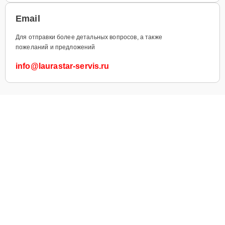
Email
Для отправки более детальных вопросов, а также
пожеланий и предложений
info@laurastar-servis.ru