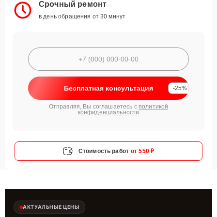
Срочный ремонт
в день обращения от 30 минут
Бесплатная консультация
-25%
Отправляя, Вы соглашаетесь с
политикой
конфиденциальности
Стоимость работ
от 550 ₽
АКТУАЛЬНЫЕ ЦЕНЫ