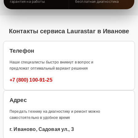
гарантия на работы
бесплатная диагностика
Контакты сервиса Laurastar в Иванове
Телефон
Наши специалисты быстро вникнут в вопрос и
предложат оптимальный вариант решения
+7 (800) 100-91-25
Адрес
Передать технику на диагностику и ремонт можно
самостоятельно в удобное время
г. Иваново, Садовая ул., 3