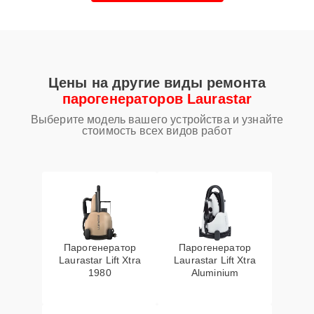
Цены на другие виды ремонта
парогенераторов Laurastar
Выберите модель вашего устройства и узнайте
стоимость всех видов работ
Парогенератор
Парогенератор
Laurastar Lift Xtra
Laurastar Lift Xtra
1980
Aluminium