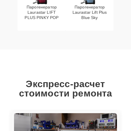
Парогенератор
Парогенератор
Laurastar LIFT
Laurastar Lift Plus
PLUS PINKY POP
Blue Sky
Экспресс-расчет
стоимости ремонта