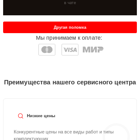
в чате
Другая поломка
Мы принимаем к оплате:
Преимущества нашего сервисного центра
Низкие цены
Конкурентные цены на все виды работ и типы
комплектующих