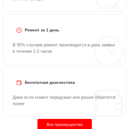
Ремонт за 1 день
В 95% случаев ремонт производится в день заявки
в течение 1-2 часов
Бесплатная диагностика
Даже если клиент передумал или решил обратится
позже
Все преимущества