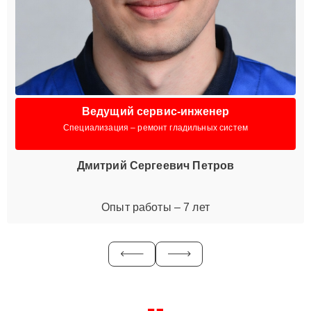
Ведущий сервис-инженер
Специализация – ремонт гладильных систем
Дмитрий Сергеевич Петров
Опыт работы – 7 лет