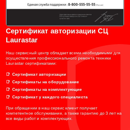
Сертификат авторизации СЦ
Laurastar
Наш сервисный центр обладает всеми необходимыми для
осуществления профессионального ремонта техники
Laurastar сертификатами:
Сертификат авторизации
Сертификаты на оборудование
Сертификаты на комплектующие
Сертификат у каждого специалиста
При обращении в наш сервис клиент получает
компетентное обслуживание, а также гарантию до 3 лет на
все виды работ и комплектующих.