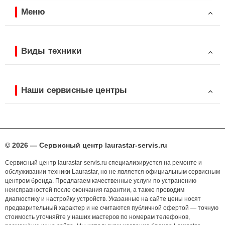
Меню
Виды техники
Наши сервисные центры
© 2026 — Сервисный центр laurastar-servis.ru
Сервисный центр laurastar-servis.ru специализируется на ремонте и
обслуживании техники Laurastar, но не является официальным сервисным
центром бренда. Предлагаем качественные услуги по устранению
неисправностей после окончания гарантии, а также проводим
диагностику и настройку устройств. Указанные на сайте цены носят
предварительный характер и не считаются публичной офертой — точную
стоимость уточняйте у наших мастеров по номерам телефонов,