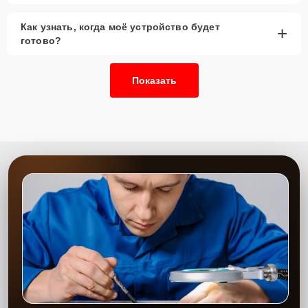
Как узнать, когда моё устройство будет
+
готово?
Показать