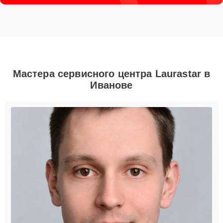
Мастера сервисного центра Laurastar в
Иванове