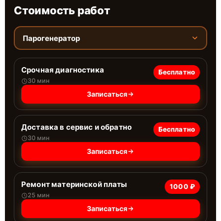
Стоимость работ
Парогенератор
Срочная диагностика
Бесплатно
30 мин
Записаться
Доставка в сервис и обратно
Бесплатно
30 мин
Записаться
Ремонт материнской платы
1000 ₽
25 мин
Записаться