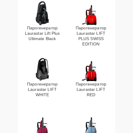
Парогенератор
Парогенератор
Laurastar Lift Plus
Laurastar LIFT
Ultimate Black
PLUS SWISS
EDITION
Парогенератор
Парогенератор
Laurastar LIFT
Laurastar LIFT
WHITE
RED