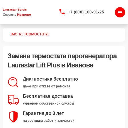
Laurastar Servis
+7 (800) 100-91-25
Сервис в 
Иванове
us
Замена термостата
Замена термостата парогенератора
Laurastar Lift Plus в Иванове
Диагностика бесплатно
даже при отказе от ремонта
Бесплатная доставка
курьером собственной службы
Гарантия до 3 лет
на все виды работ и запчастей