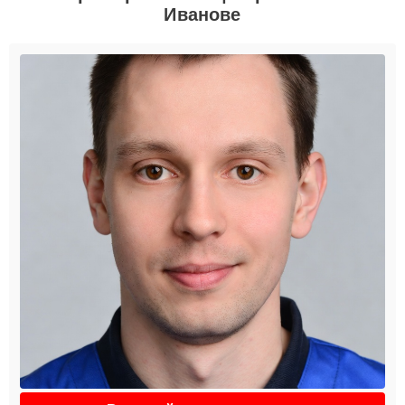
Иванове