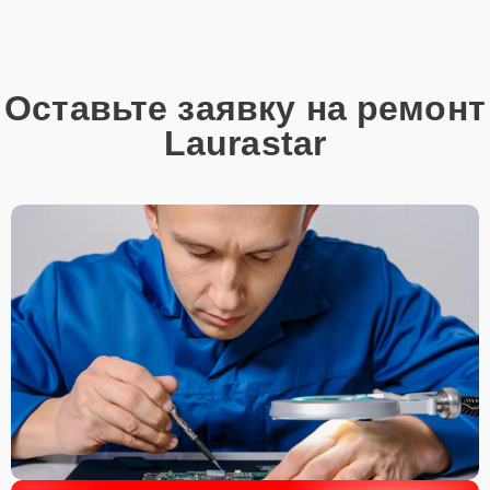
Оставьте заявку на ремонт
Laurastar