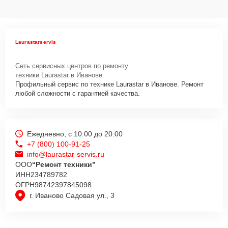
Laurastarservis
Сеть сервисных центров по ремонту
техники Laurastar в Иванове.
Профильный сервис по технике Laurastar в Иванове. Ремонт
любой сложности с гарантией качества.
Ежедневно, с 10:00 до 20:00
+7 (800) 100-91-25
info@laurastar-servis.ru
ООО
“Ремонт техники”
ИНН
234789782
ОГРН
98742397845098
г. Иваново Садовая ул., 3