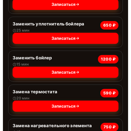
Записаться
Заменить уплотнитель бойлера
650 ₽
25 мин
Записаться
Заменить бойлер
1200 ₽
15 мин
Записаться
Замена термостата
590 ₽
20 мин
Записаться
Замена нагревательного элемента
750 ₽