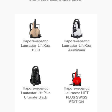
Парогенератор
Парогенератор
Laurastar Lift Xtra
Laurastar Lift Xtra
1980
Aluminium
Парогенератор
Парогенератор
Laurastar Lift Plus
Laurastar LIFT
Ultimate Black
PLUS SWISS
EDITION