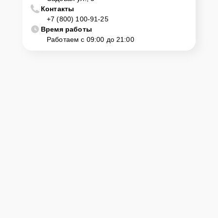
Контакты
+7 (800) 100-91-25
Время работы
Работаем с 09:00 до 21:00