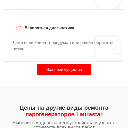
Бесплатная диагностика
Даже если клиент передумал или решил обратится
позже
Все преимущества
Цены на другие виды ремонта
парогенераторов Laurastar
Выберите модель вашего устройства и узнайте
стоимость всех видов работ