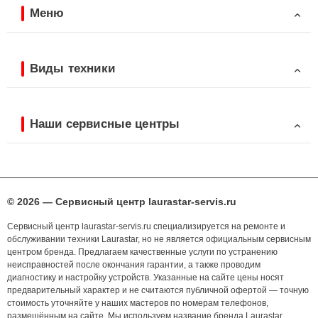
Меню
Виды техники
Наши сервисные центры
© 2026 — Сервисный центр laurastar-servis.ru
Сервисный центр laurastar-servis.ru специализируется на ремонте и
обслуживании техники Laurastar, но не является официальным сервисным
центром бренда. Предлагаем качественные услуги по устранению
неисправностей после окончания гарантии, а также проводим
диагностику и настройку устройств. Указанные на сайте цены носят
предварительный характер и не считаются публичной офертой — точную
стоимость уточняйте у наших мастеров по номерам телефонов,
размещённым на сайте. Мы используем название бренда Laurastar