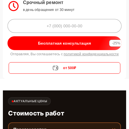
Срочный ремонт
в день обращения от 30 минут
Бесплатная консультация
-25%
Отправляя, Вы соглашаетесь с
политикой конфиденциальности
от 500₽
АКТУАЛЬНЫЕ ЦЕНЫ
Стоимость работ