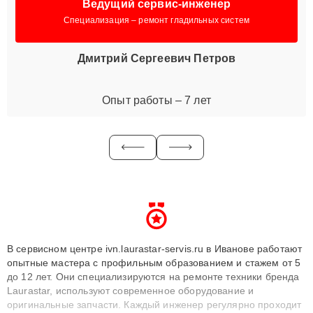
Ведущий сервис-инженер
Специализация – ремонт гладильных систем
Дмитрий Сергеевич Петров
Опыт работы – 7 лет
В сервисном центре ivn.laurastar-servis.ru в Иванове работают
опытные мастера с профильным образованием и стажем от 5
до 12 лет. Они специализируются на ремонте техники бренда
Laurastar, используют современное оборудование и
оригинальные запчасти. Каждый инженер регулярно проходит