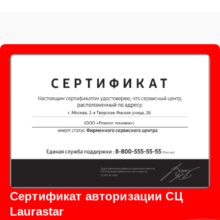
Сертификат авторизации СЦ
Laurastar