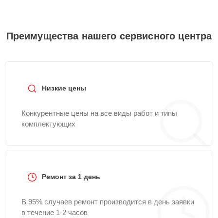
Преимущества нашего сервисного центра
Низкие цены
Конкурентные цены на все виды работ и типы
комплектующих
Ремонт за 1 день
В 95% случаев ремонт производится в день заявки
в течение 1-2 часов