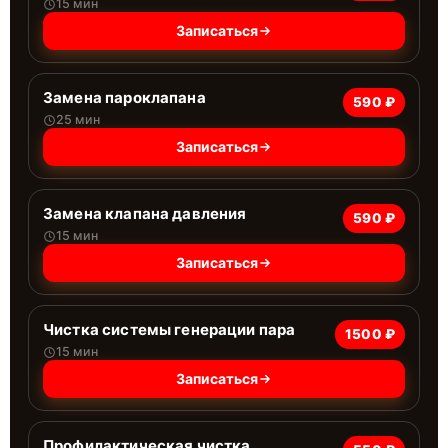
15 мин
Записаться
Замена пароклапана
590 ₽
25 мин
Записаться
Замена клапана давления
590 ₽
15 мин
Записаться
Чистка системы генерации пара
1500 ₽
15 мин
Записаться
Профилактическая чистка