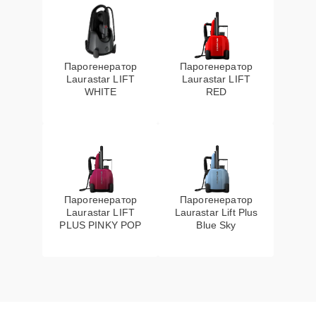
Парогенератор
Парогенератор
Laurastar LIFT
Laurastar LIFT
WHITE
RED
Парогенератор
Парогенератор
Laurastar LIFT
Laurastar Lift Plus
PLUS PINKY POP
Blue Sky