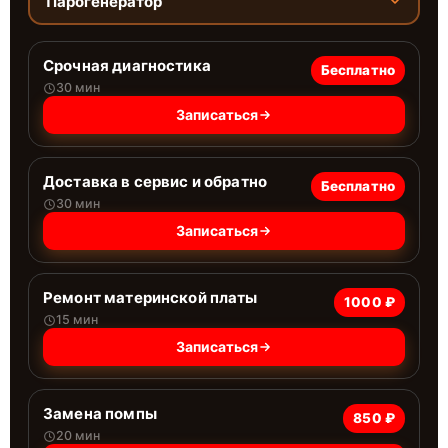
Парогенератор
Срочная диагностика
Бесплатно
30 мин
Записаться
Доставка в сервис и обратно
Бесплатно
30 мин
Записаться
Ремонт материнской платы
1000 ₽
15 мин
Записаться
Замена помпы
850 ₽
20 мин