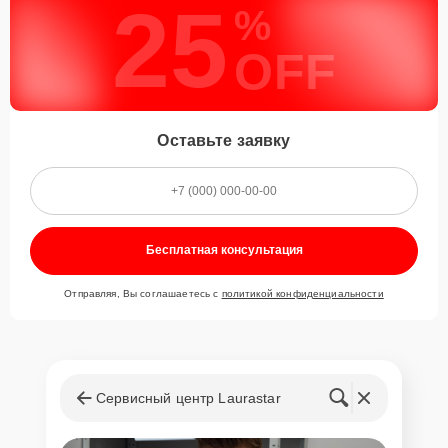
25
%
OFF
Оставьте заявку
Бесплатная консультация
Отправляя, Вы соглашаетесь с
политикой конфиденциальности
Сервисный центр Laurastar