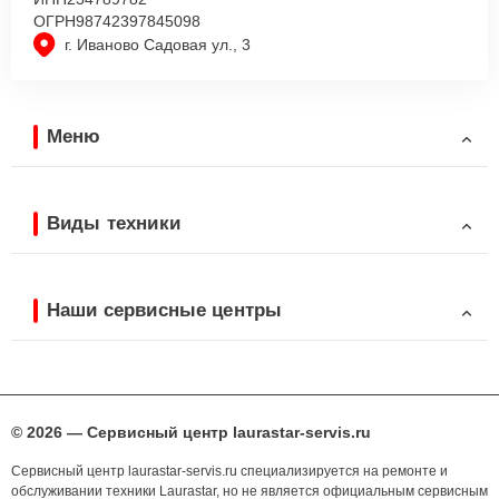
ОГРН
98742397845098
г. Иваново Садовая ул., 3
Меню
Виды техники
Наши сервисные центры
© 2026 — Сервисный центр laurastar-servis.ru
Сервисный центр laurastar-servis.ru специализируется на ремонте и
обслуживании техники Laurastar, но не является официальным сервисным