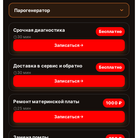
Парогенератор
Срочная диагностика
Бесплатно
30 мин
Записаться
Доставка в сервис и обратно
Бесплатно
30 мин
Записаться
Ремонт материнской платы
1000 ₽
25 мин
Записаться
Замена помпы