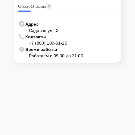
Обзор
Отзывы
0
Адрес
Садовая ул., 3
Контакты
+7 (800) 100-91-25
Время работы
Работаем с 09:00 до 21:00