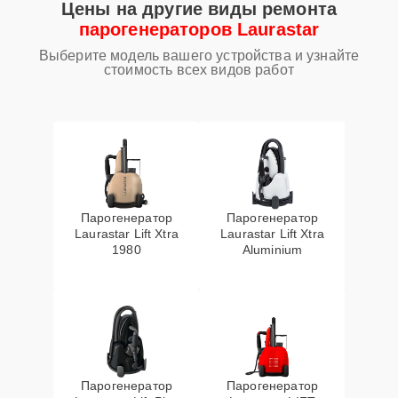
Цены на другие виды ремонта
парогенераторов Laurastar
Выберите модель вашего устройства и узнайте
стоимость всех видов работ
Парогенератор
Парогенератор
Laurastar Lift Xtra
Laurastar Lift Xtra
1980
Aluminium
Парогенератор
Парогенератор