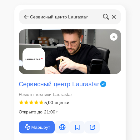
Сервисный центр Laurastar
Сервисный центр Laurastar
Ремонт техники Laurastar
5,0
0 оценки
Открыто до 21:00
Маршрут