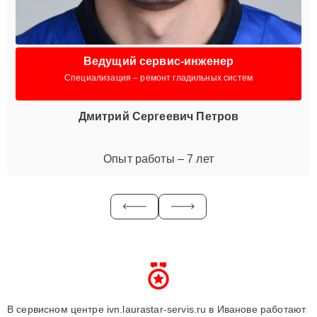
Ведущий сервис-инженер
Специализация – ремонт гладильных систем
Дмитрий Сергеевич Петров
Опыт работы – 7 лет
В сервисном центре ivn.laurastar-servis.ru в Иванове работают