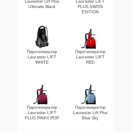
Laurastar Lift Plus
Laurastar LIFT
Ultimate Black
PLUS SWISS
EDITION
Парогенератор
Парогенератор
Laurastar LIFT
Laurastar LIFT
WHITE
RED
Парогенератор
Парогенератор
Laurastar LIFT
Laurastar Lift Plus
PLUS PINKY POP
Blue Sky