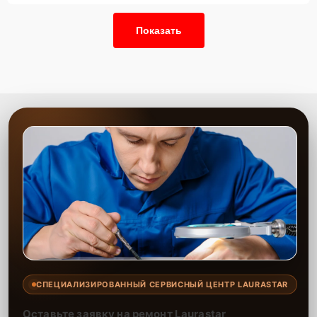
Показать
СПЕЦИАЛИЗИРОВАННЫЙ СЕРВИСНЫЙ ЦЕНТР LAURASTAR
Оставьте заявку на ремонт Laurastar