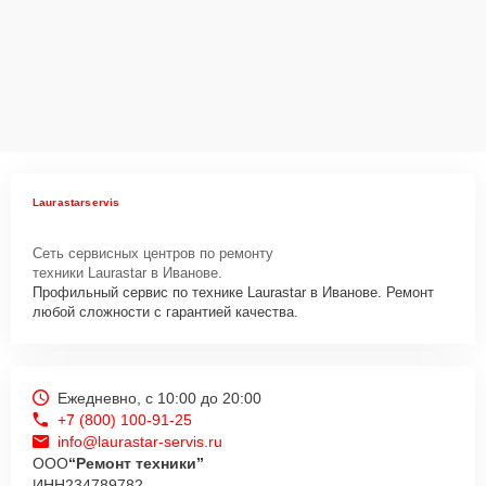
Laurastarservis
Сеть сервисных центров по ремонту
техники Laurastar в Иванове.
Профильный сервис по технике Laurastar в Иванове. Ремонт
любой сложности с гарантией качества.
Ежедневно, с 10:00 до 20:00
+7 (800) 100-91-25
info@laurastar-servis.ru
ООО
“Ремонт техники”
ИНН
234789782