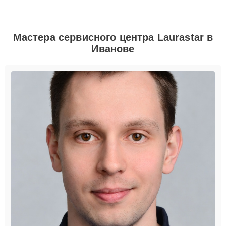
Мастера сервисного центра Laurastar в
Иванове