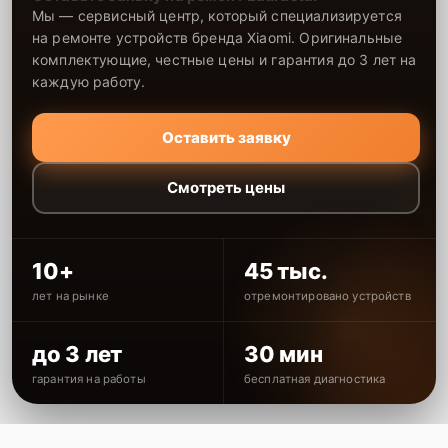
Мы — сервисный центр, который специализируется
на ремонте устройств бренда Xiaomi. Оригинальные
комплектующие, честные цены и гарантия до 3 лет на
каждую работу.
Оставить заявку
Смотреть цены
10+
45 тыс.
лет на рынке
отремонтировано устройств
до 3 лет
30 мин
гарантия на работы
бесплатная диагностика