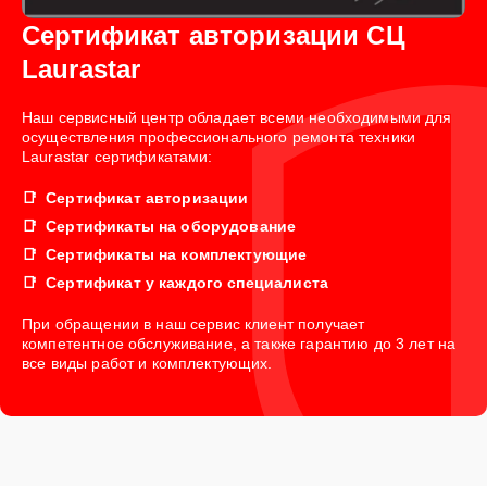
Сертификат авторизации СЦ
Laurastar
Наш сервисный центр обладает всеми необходимыми для
осуществления профессионального ремонта техники
Laurastar сертификатами:
Сертификат авторизации
Сертификаты на оборудование
Сертификаты на комплектующие
Сертификат у каждого специалиста
При обращении в наш сервис клиент получает
компетентное обслуживание, а также гарантию до 3 лет на
все виды работ и комплектующих.