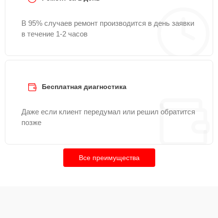
В 95% случаев ремонт производится в день заявки
в течение 1-2 часов
Бесплатная диагностика
Даже если клиент передумал или решил обратится
позже
Все преимущества