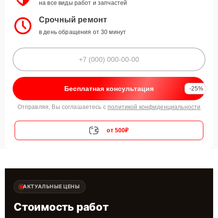
на все виды работ и запчастей
Срочный ремонт
в день обращения от 30 минут
Бесплатная консультация
-25%
Отправляя, Вы соглашаетесь с
политикой конфиденциальности
от 500₽
АКТУАЛЬНЫЕ ЦЕНЫ
Стоимость работ