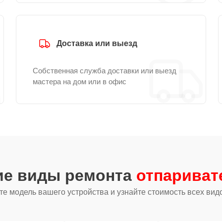
Доставка или выезд
Собственная служба доставки или выезд
мастера на дом или в офис
ие виды ремонта
отпариват
е модель вашего устройства и узнайте стоимость всех вид