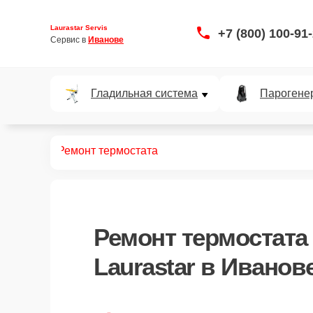
Laurastar Servis
+7 (800) 100-91
Сервис в 
Иванове
Гладильная система
Парогене
ривателей
Ремонт термостата
Ремонт термостата
Laurastar в Иванов