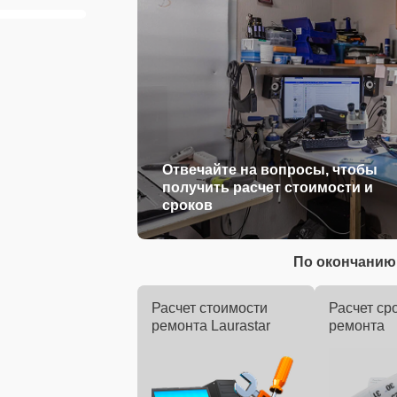
Отвечайте на вопросы, чтобы
получить расчет стоимости и
сроков
По окончанию 
Расчет стоимости
Расчет ср
ремонта Laurastar
ремонта