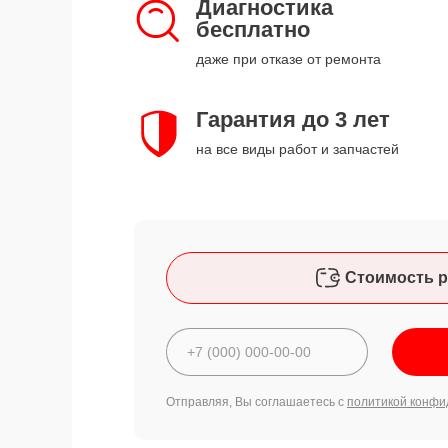
Диагностика
бесплатно
даже при отказе от ремонта
Гарантия до 3 лет
на все виды работ и запчастей
Стоимость р
Отправляя, Вы соглашаетесь с
политикой конфи