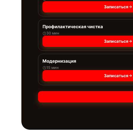
Записаться
Профилактическая чистка
30 мин
Записаться
Модернизация
15 мин
Записаться