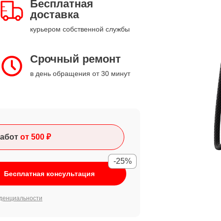
Бесплатная
доставка
курьером собственной службы
Срочный ремонт
в день обращения от 30 минут
абот
от 500 ₽
-25%
Бесплатная консультация
денциальности