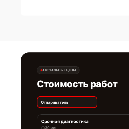
АКТУАЛЬНЫЕ ЦЕНЫ
Стоимость работ
Отпариватель
Срочная диагностика
30 мин