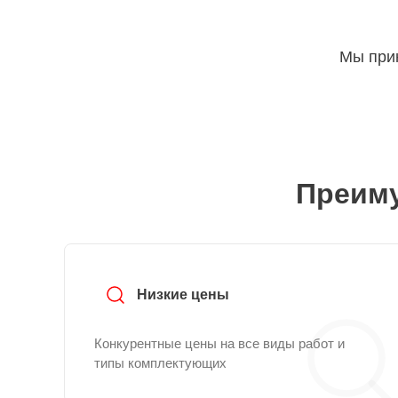
Мы прин
Преиму
Низкие цены
Конкурентные цены на все виды работ и
типы комплектующих