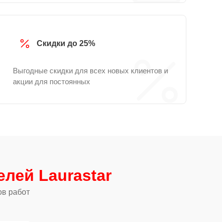
Скидки до 25%
Выгодные скидки для всех новых клиентов и
акции для постоянных
елей Laurastar
ов работ