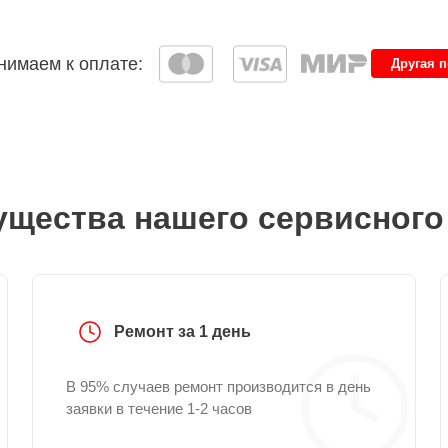
имаем к оплате:
Другая 
щества нашего сервисного
Ремонт за 1 день
В 95% случаев ремонт производится в день
заявки в течение 1-2 часов