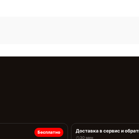
Доставка в сервис и обрат
Бесплатно
30 мин