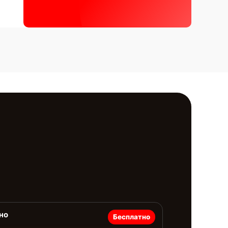
но
Бесплатно