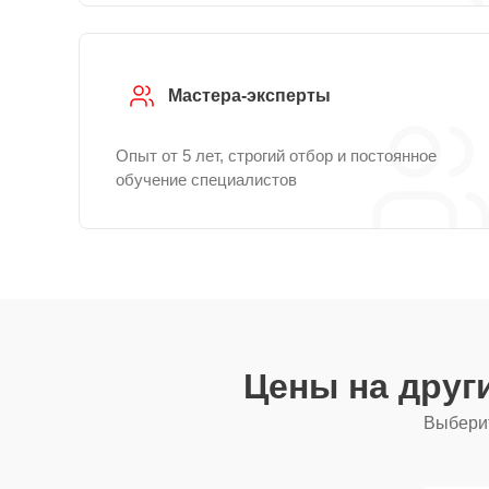
Мастера-эксперты
Опыт от 5 лет, строгий отбор и постоянное
обучение специалистов
Цены на друг
Выберит