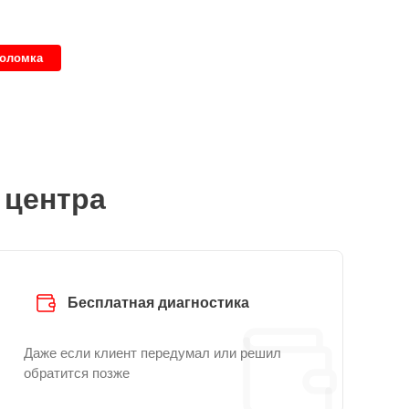
поломка
 центра
Бесплатная диагностика
Даже если клиент передумал или решил
обратится позже