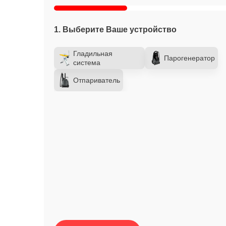
1. Выберите Ваше устройство
Гладильная
Парогенератор
система
Отпариватель