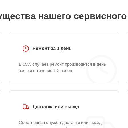
щества нашего сервисного
Ремонт за 1 день
В 95% случаев ремонт производится в день
заявки в течение 1-2 часов
Доставка или выезд
Собственная служба доставки или выезд