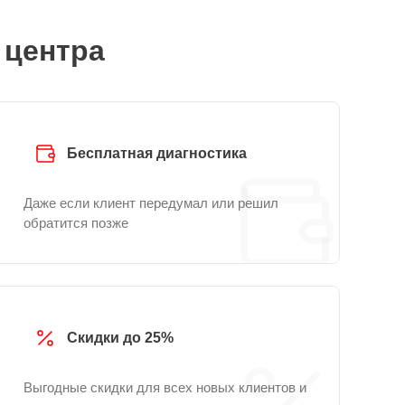
 центра
Бесплатная диагностика
Даже если клиент передумал или решил
обратится позже
Скидки до 25%
Выгодные скидки для всех новых клиентов и