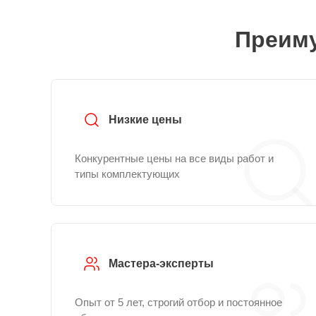
Преиму
Низкие цены
Конкурентные цены на все виды работ и
типы комплектующих
Мастера-эксперты
Опыт от 5 лет, строгий отбор и постоянное