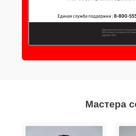
Мастера с