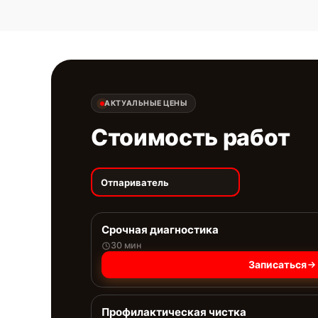
АКТУАЛЬНЫЕ ЦЕНЫ
Стоимость работ
Отпариватель
Срочная диагностика
30 мин
Записаться
Профилактическая чистка