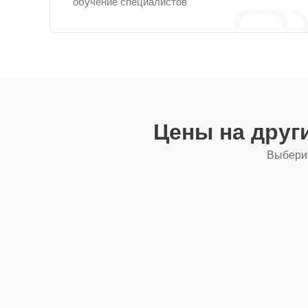
обучение специалистов
Цены на друг
Выберит