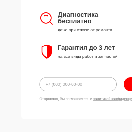
Диагностика
бесплатно
даже при отказе от ремонта
Гарантия до 3 лет
на все виды работ и запчастей
Отправляя, Вы соглашаетесь с
политикой конфиденц