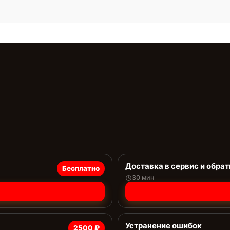
Доставка в сервис и обрат
Бесплатно
30 мин
Устранение ошибок
2500 ₽