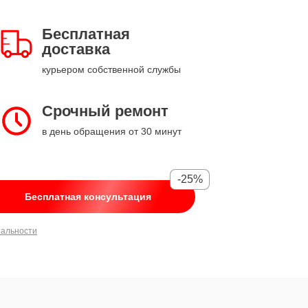
Бесплатная
доставка
курьером собственной службы
Срочный ремонт
в день обращения от 30 минут
-25%
Бесплатная консультация
иальности