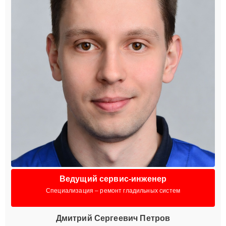
Ведущий сервис-инженер
Специализация – ремонт гладильных систем
Дмитрий Сергеевич Петров