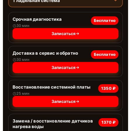
Гладильная система
Срочная диагностика
Бесплатно
30 мин
Записаться
Доставка в сервис и обратно
Бесплатно
30 мин
Записаться
Восстановление системной платы
1350 ₽
25 мин
Записаться
Замена / восстановление датчиков
1370 ₽
нагрева воды