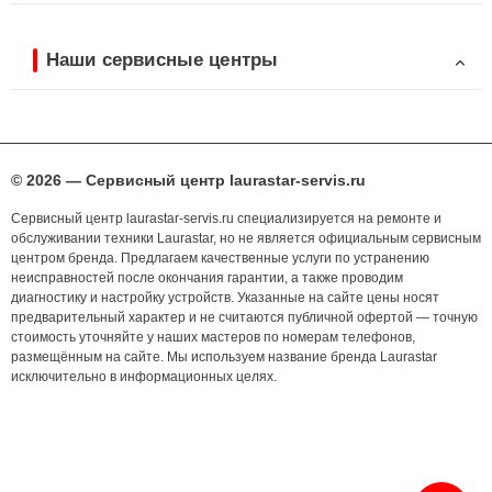
Наши сервисные центры
© 2026 — Сервисный центр laurastar-servis.ru
Сервисный центр laurastar-servis.ru специализируется на ремонте и
обслуживании техники Laurastar, но не является официальным сервисным
центром бренда. Предлагаем качественные услуги по устранению
неисправностей после окончания гарантии, а также проводим
диагностику и настройку устройств. Указанные на сайте цены носят
предварительный характер и не считаются публичной офертой — точную
стоимость уточняйте у наших мастеров по номерам телефонов,
размещённым на сайте. Мы используем название бренда Laurastar
исключительно в информационных целях.