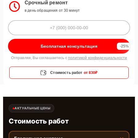
Срочный ремонт
в день обращения от 30 минут
Бесплатная консультация
-25%
Отправляя, Вы соглашаетесь с
политикой конфиденциальности
Стоимость работ
от 830₽
АКТУАЛЬНЫЕ ЦЕНЫ
Стоимость работ