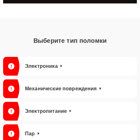
Выберите тип поломки
Электроника
Механические повреждения
Электропитание
Пар