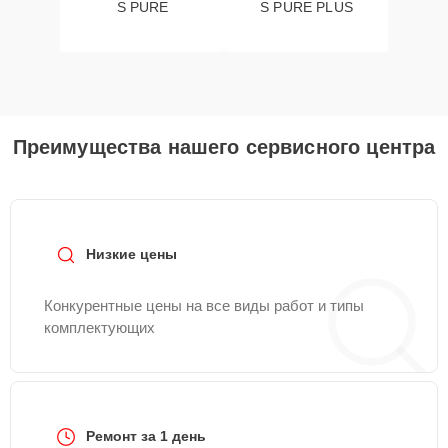
S PURE
S PURE PLUS
Преимущества нашего сервисного центра
Низкие цены
Конкурентные цены на все виды работ и типы
комплектующих
Ремонт за 1 день