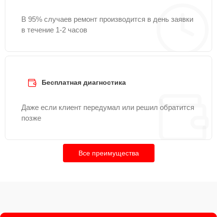
В 95% случаев ремонт производится в день заявки
в течение 1-2 часов
Бесплатная диагностика
Даже если клиент передумал или решил обратится
позже
Все преимущества