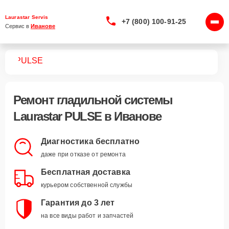
Laurastar Servis
+7 (800) 100-91-25
Сервис в 
Иванове
тем
PULSE
Ремонт
гладильной системы
Laurastar PULSE
в Иванове
Диагностика бесплатно
даже при отказе от ремонта
Бесплатная доставка
курьером собственной службы
Гарантия до 3 лет
на все виды работ и запчастей